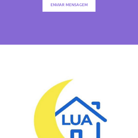
ENVIAR MENSAGEM