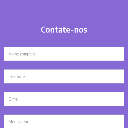
Contate-nos