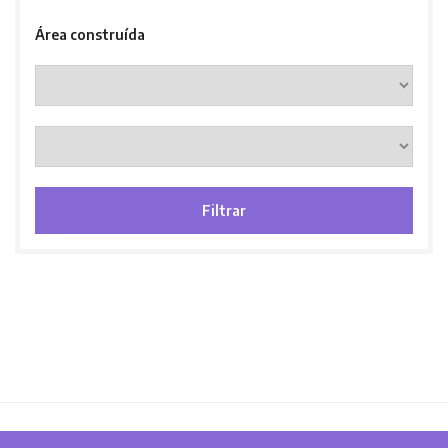
Área construída
Filtrar