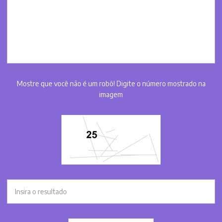
Mostre que você não é um robô! Digite o número mostrado na
imagem