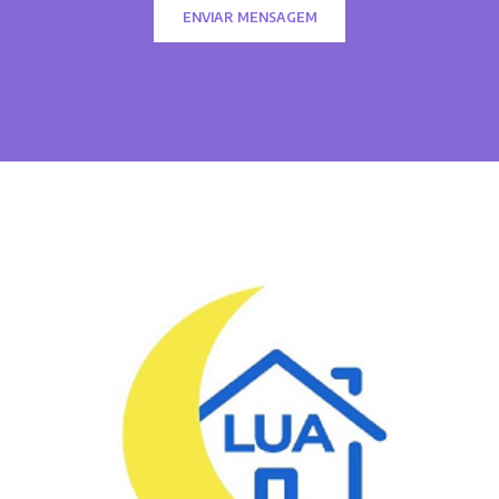
ENVIAR MENSAGEM