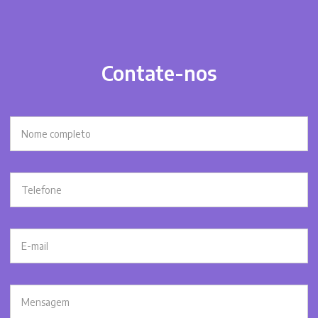
Contate-nos