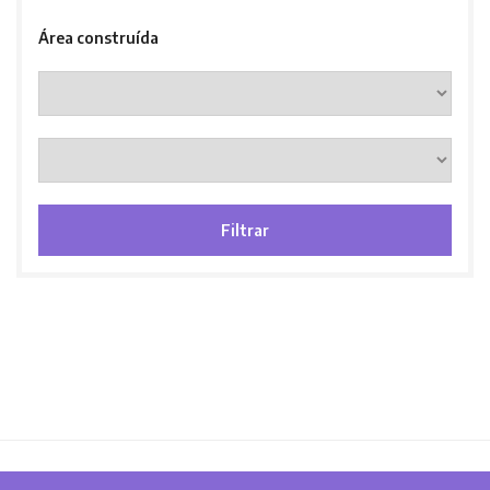
Área construída
Filtrar