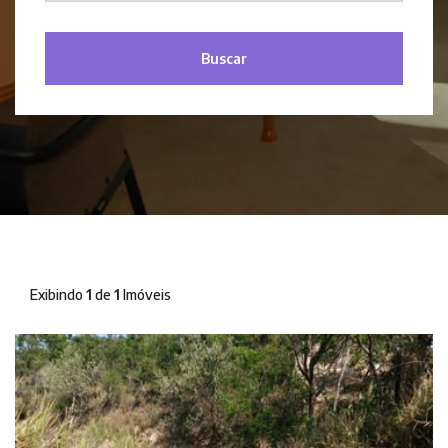
Buscar
Exibindo
1
de
1
Imóveis