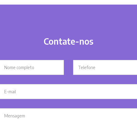
Contate-nos