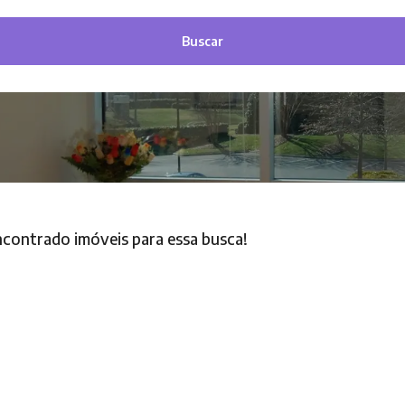
Buscar
contrado imóveis para essa busca!