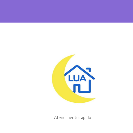
Atendimento rápido