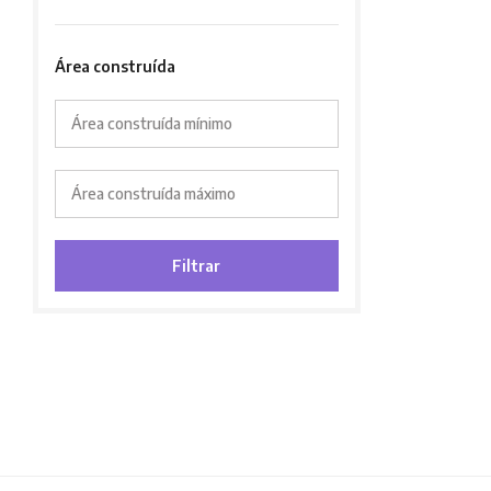
Área construída
Área construída mínimo
Área construída máximo
Filtrar