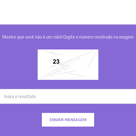
Mostre que você não é um robô! Digite o número mostrado na imagem
ENVIAR MENSAGEM