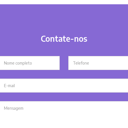
Contate-nos