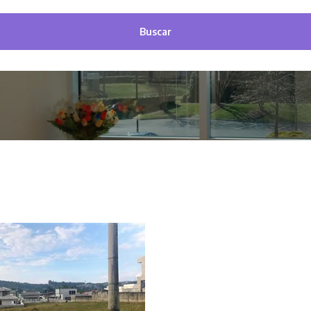
Buscar