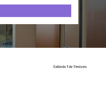
Exibindo
1
de
1
Imóveis