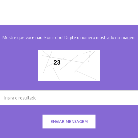
Mostre que você não é um robô! Digite o número mostrado na imagem
ENVIAR MENSAGEM