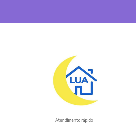
Atendimento rápido