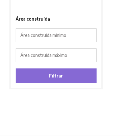
Área construída
Área construída mínimo
Área construída máximo
Filtrar