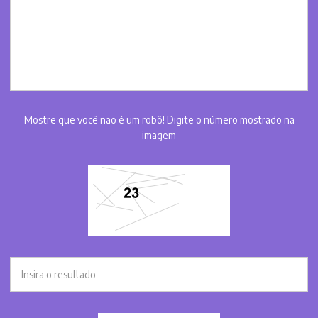
Mostre que você não é um robô! Digite o número mostrado na
imagem