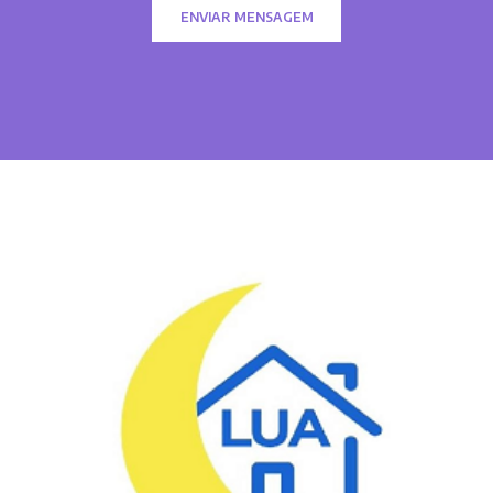
ENVIAR MENSAGEM