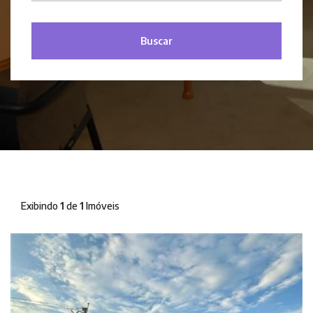
Buscar
Exibindo
1
de
1
Imóveis