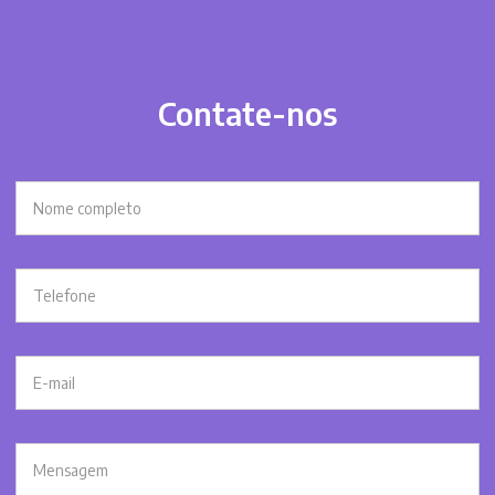
Contate-nos