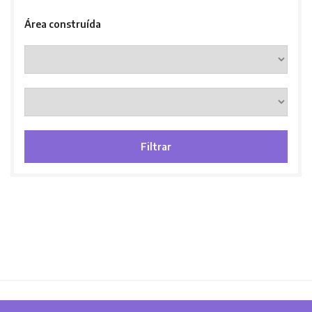
Área construída
Filtrar