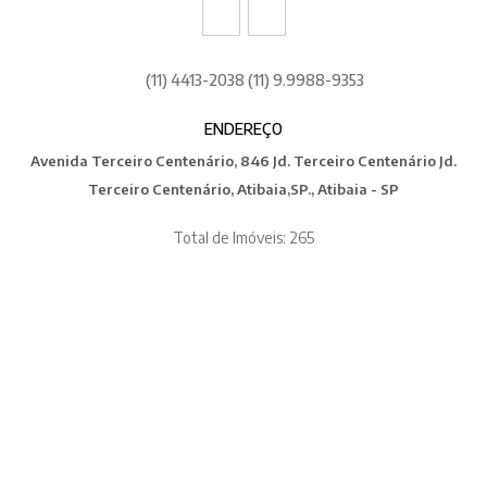
(11) 4413-2038 (11) 9.9988-9353
ENDEREÇO
Avenida Terceiro Centenário, 846 Jd. Terceiro Centenário Jd.
Terceiro Centenário, Atibaia,SP., Atibaia - SP
Total de Imóveis: 265