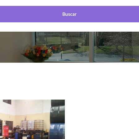
Buscar