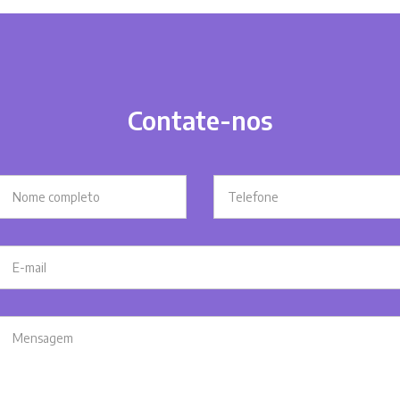
Contate-nos