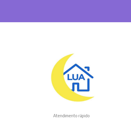
Atendimento rápido