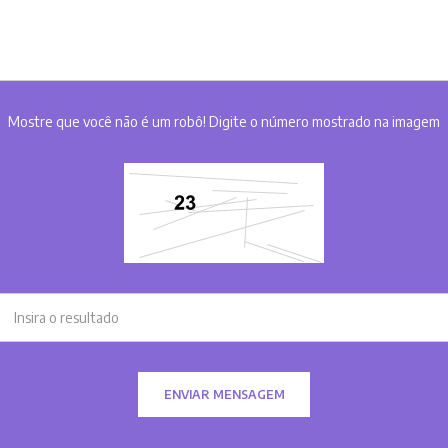
Mostre que você não é um robô! Digite o número mostrado na imagem
ENVIAR MENSAGEM