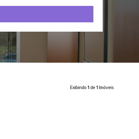
Exibindo
1
de
1
Imóveis