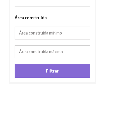
Área construída
Área construída mínimo
Área construída máximo
Filtrar