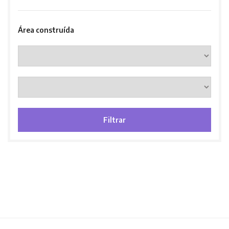
Área construída
Filtrar