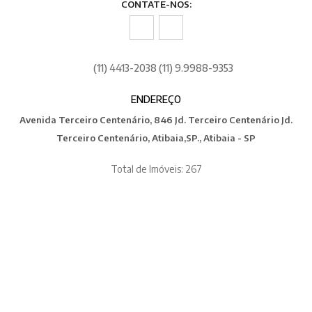
CONTATE-NOS:
(11) 4413-2038 (11) 9.9988-9353
ENDEREÇO
Avenida Terceiro Centenário, 846 Jd. Terceiro Centenário Jd.
Terceiro Centenário, Atibaia,SP., Atibaia - SP
Total de Imóveis: 267