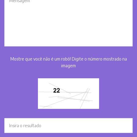
Mostre que você não é um robô! Digite o número mostrado na
imagem