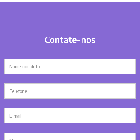
Contate-nos