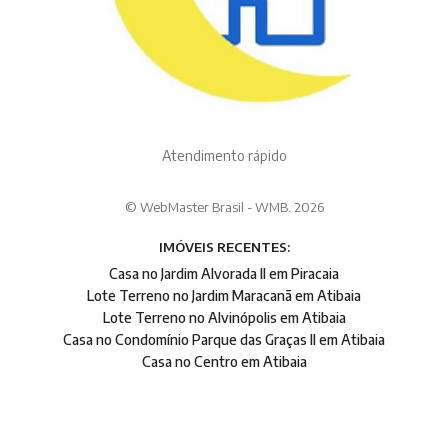
Atendimento rápido
© WebMaster Brasil - WMB. 2026
IMÓVEIS RECENTES:
Casa no Jardim Alvorada II em Piracaia
Lote Terreno no Jardim Maracanã em Atibaia
Lote Terreno no Alvinópolis em Atibaia
Casa no Condomínio Parque das Graças II em Atibaia
Casa no Centro em Atibaia