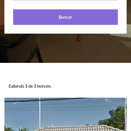
Buscar
Exibindo
3
de
3
Imóveis