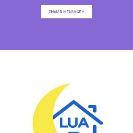
ENVIAR MENSAGEM