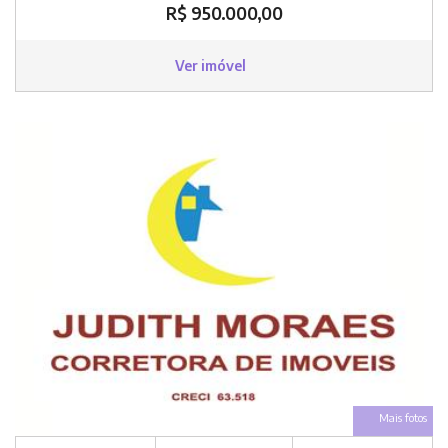
R$ 950.000,00
Ver imóvel
Mais fotos