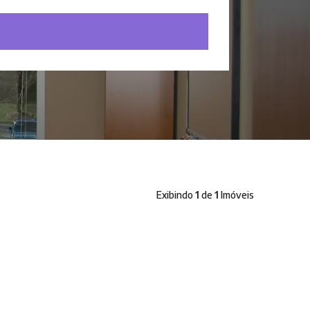
Exibindo
1
de
1
Imóveis