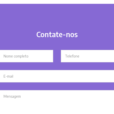
Contate-nos