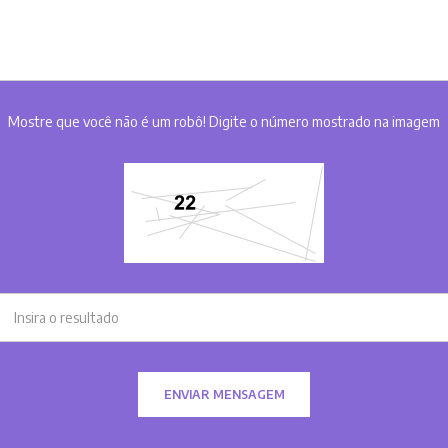
Mostre que você não é um robô! Digite o número mostrado na imagem
ENVIAR MENSAGEM