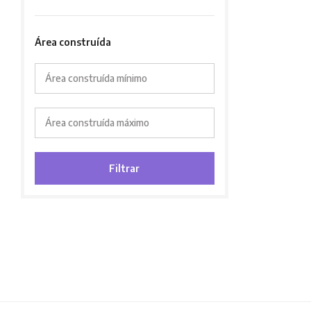
Área construída
Área construída mínimo
Área construída máximo
Filtrar