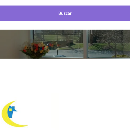
Buscar