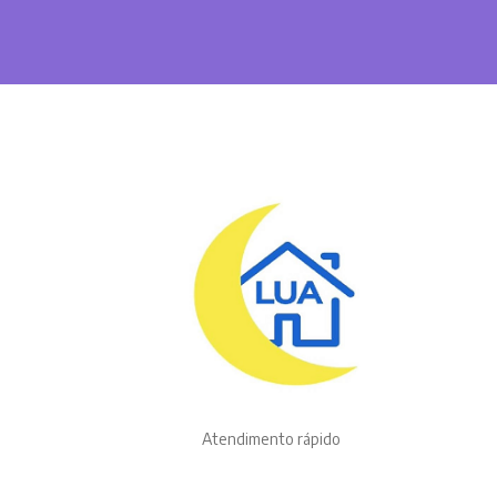
Atendimento rápido