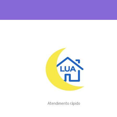
Atendimento rápido