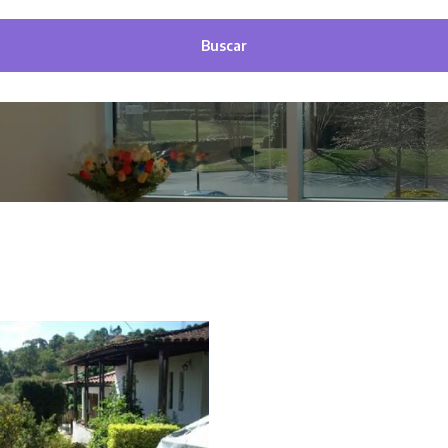
Buscar