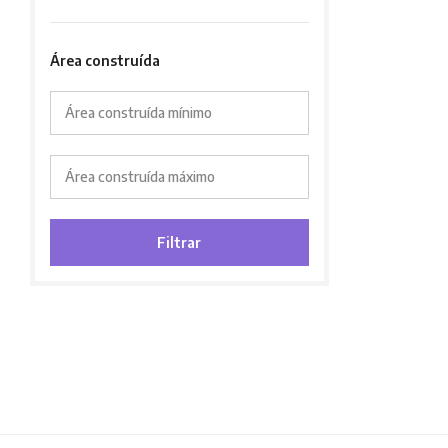
Área construída
Área construída mínimo
Área construída máximo
Filtrar