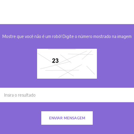
Mostre que você não é um robô! Digite o número mostrado na imagem
ENVIAR MENSAGEM