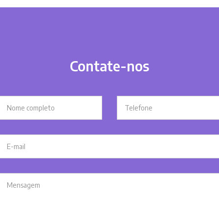
Contate-nos