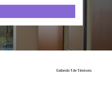
Exibindo
1
de
1
Imóveis