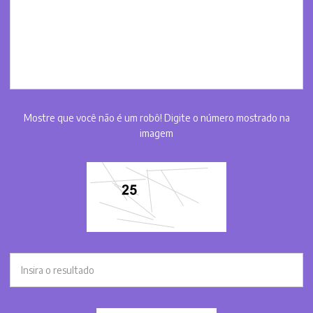
Mostre que você não é um robô! Digite o número mostrado na
imagem