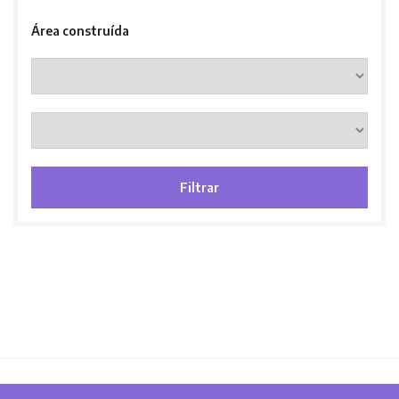
Área construída
Filtrar