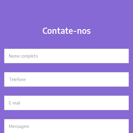
Contate-nos