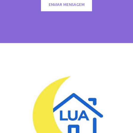
ENVIAR MENSAGEM