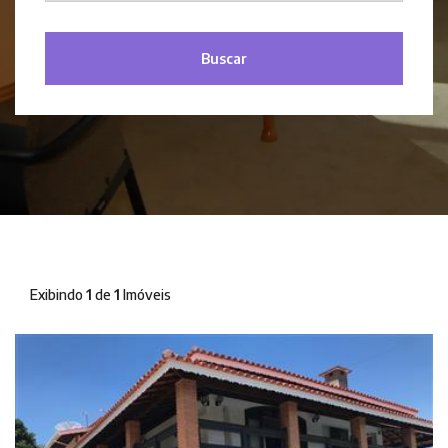
Buscar
Exibindo
1
de
1
Imóveis