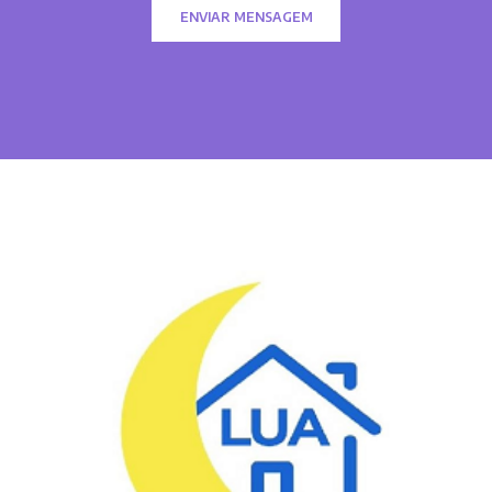
ENVIAR MENSAGEM