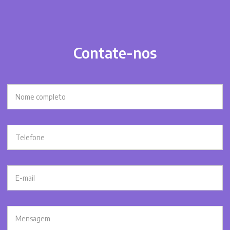
Contate-nos