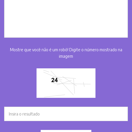
Mostre que você não é um robô! Digite o número mostrado na
imagem