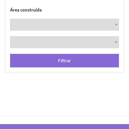
Área construída
Filtrar