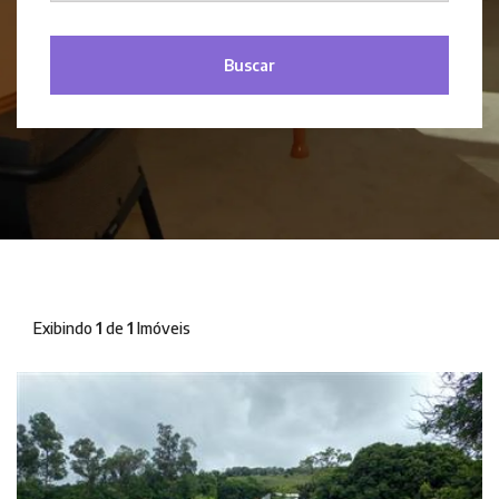
Buscar
Exibindo
1
de
1
Imóveis