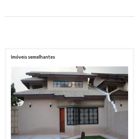
Imóveis semelhantes