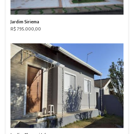
Jardim Siriema
R$ 795.000,00