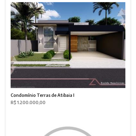
Condomínio Terras de Atibaia I
R$ 1.200.000,00