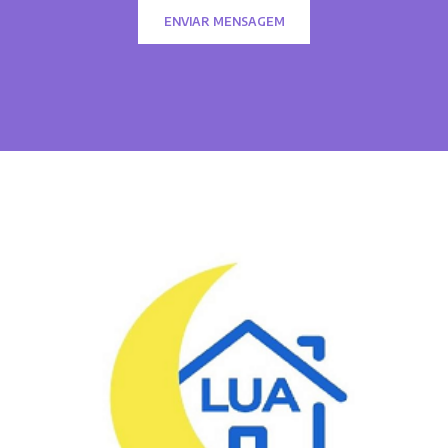
ENVIAR MENSAGEM