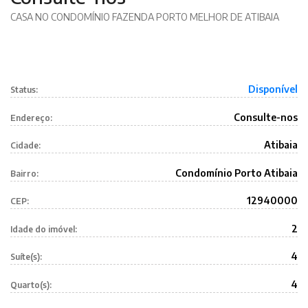
CASA NO CONDOMÍNIO FAZENDA PORTO MELHOR DE ATIBAIA
Disponível
Status:
Consulte-nos
Endereço:
Atibaia
Cidade:
Condomínio Porto Atibaia
Bairro:
12940000
CEP:
2
Idade do imóvel:
4
Suíte(s):
4
Quarto(s):