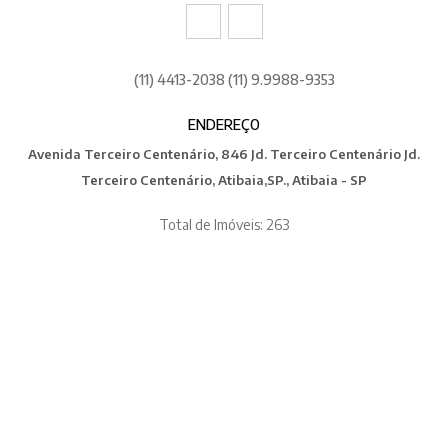
(11) 4413-2038 (11) 9.9988-9353
ENDEREÇO
Avenida Terceiro Centenário, 846 Jd. Terceiro Centenário Jd.
Terceiro Centenário, Atibaia,SP., Atibaia - SP
Total de Imóveis: 263