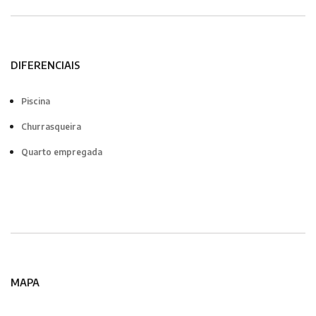
DIFERENCIAIS
Piscina
Churrasqueira
Quarto empregada
MAPA