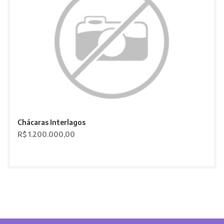
Chácaras Interlagos
R$ 1.200.000,00