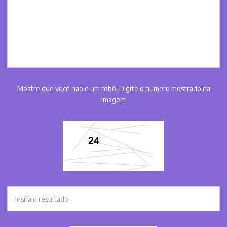
Mostre que você não é um robô! Digite o número mostrado na
imagem