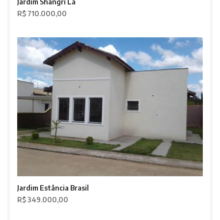
Jardim Shangri Lá
R$ 710.000,00
Jardim Estância Brasil
R$ 349.000,00