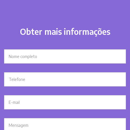
Obter mais informações