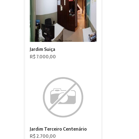
Jardim Suiça
R$ 7.000,00
Jardim Terceiro Centenário
R$ 2.700,00