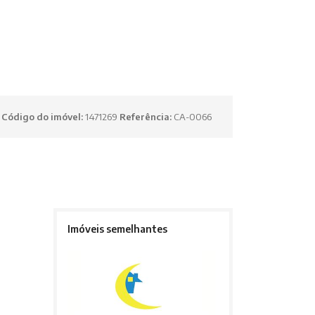
Código do imóvel:
1471269
Referência:
CA-0066
Imóveis semelhantes