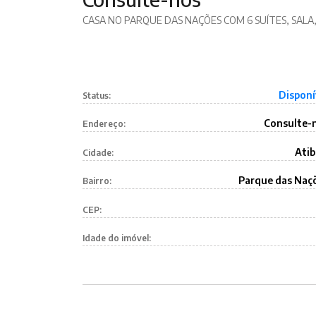
CASA NO PARQUE DAS NAÇÕES COM 6 SUÍTES, SALA
Disponí
Status:
Consulte-
Endereço:
Atib
Cidade:
Parque das Naç
Bairro:
CEP:
Idade do imóvel: