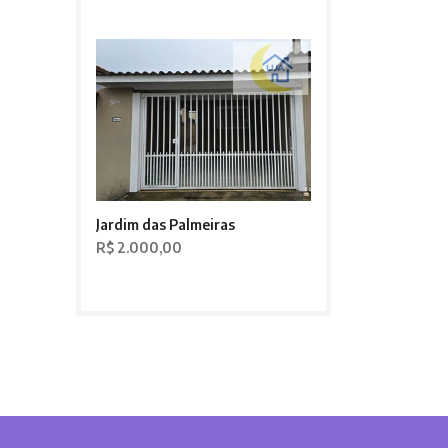
Jardim das Palmeiras
R$ 2.000,00