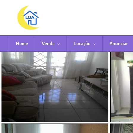
Home
Venda
Locação
Anunciar