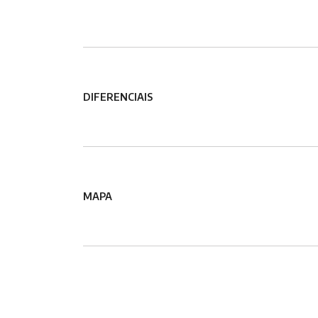
DIFERENCIAIS
MAPA