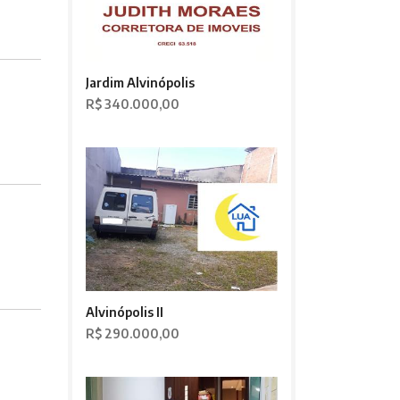
Jardim Alvinópolis
R$ 340.000,00
Alvinópolis II
R$ 290.000,00