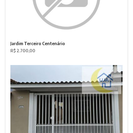
Jardim Terceiro Centenário
R$ 2.700,00