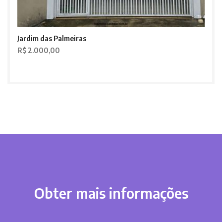
Jardim das Palmeiras
R$ 2.000,00
Obter mais informações