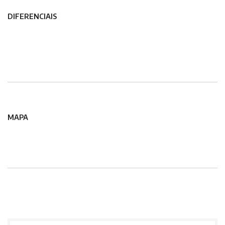
DIFERENCIAIS
MAPA