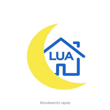
Atendimento rápido