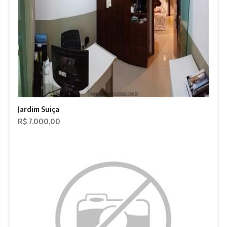
Jardim Suiça
R$ 7.000,00