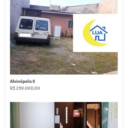
Alvinópolis II
R$ 290.000,00