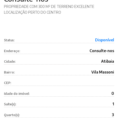
PROPRIEDADE COM 300 M² DE TERRENO EXCELENTE
LOCALIZAÇÃO PERTO DO CENTRO
Disponível
Status:
Consulte-nos
Endereço:
Atibaia
Cidade:
Vila Massoni
Bairro:
CEP:
0
Idade do imóvel:
1
Suíte(s):
3
Quarto(s):