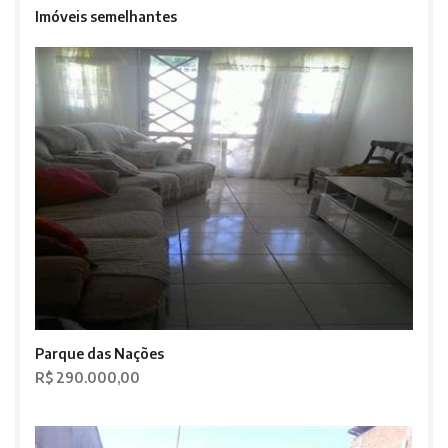
Imóveis semelhantes
Parque das Nações
R$ 290.000,00