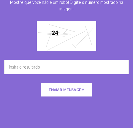
Mostre que você não é um robô! Digite o número mostrado na
imagem
ENVIAR MENSAGEM