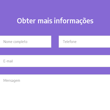
Obter mais informações