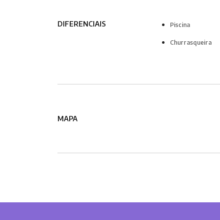
DIFERENCIAIS
Piscina
Churrasqueira
MAPA