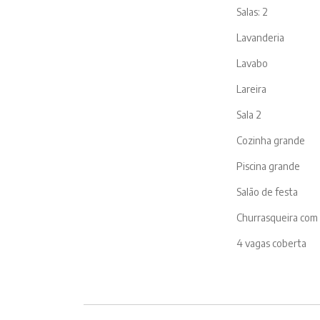
Salas: 2
Lavanderia
Lavabo
Lareira
Sala 2
Cozinha grande
Piscina grande
Salão de festa
Churrasqueira com 
4 vagas coberta