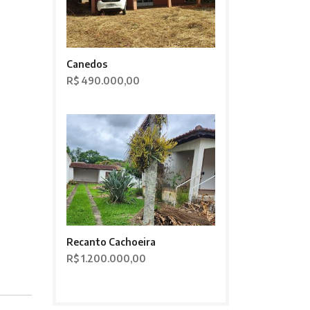
Canedos
R$ 490.000,00
Recanto Cachoeira
R$ 1.200.000,00