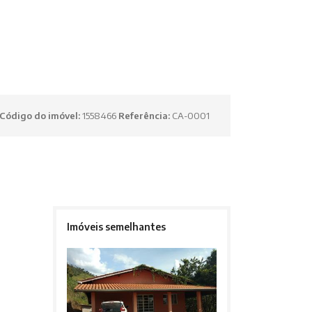
Código do imóvel:
1558466
Referência:
CA-0001
Imóveis semelhantes