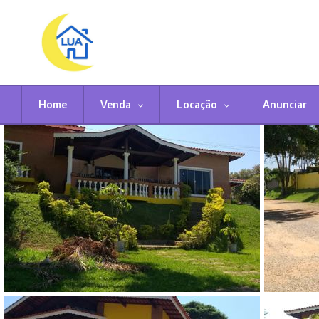
Home
Venda
Locação
Anunciar