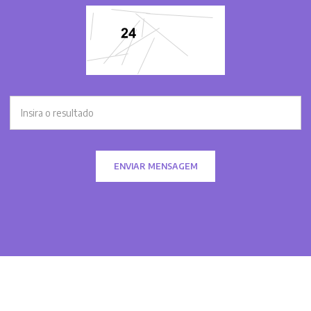
ENVIAR MENSAGEM