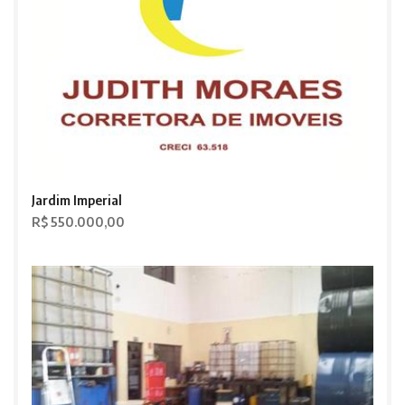
Jardim Imperial
R$ 550.000,00