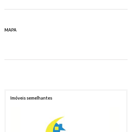
MAPA
Imóveis semelhantes