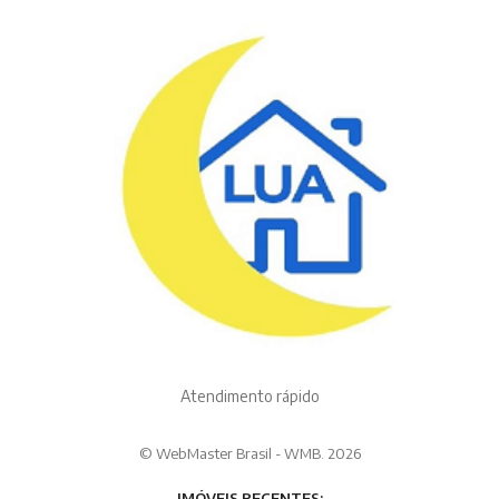
Atendimento rápido
© WebMaster Brasil - WMB. 2026
IMÓVEIS RECENTES: