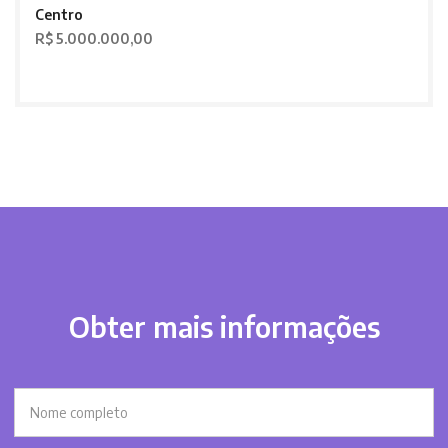
Centro
R$ 5.000.000,00
Obter mais informações