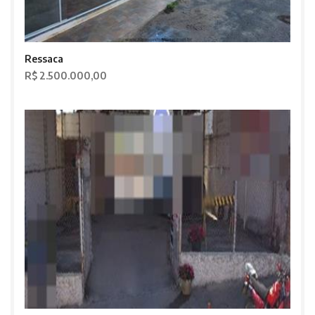
Ressaca
R$ 2.500.000,00