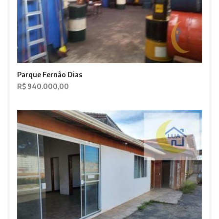
Parque Fernão Dias
R$ 940.000,00