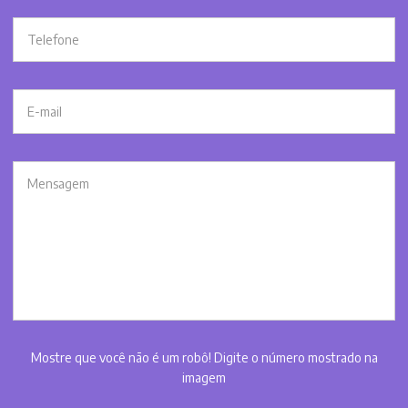
Mostre que você não é um robô! Digite o número mostrado na
imagem