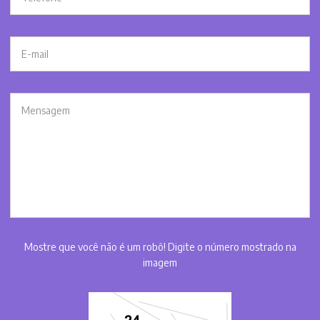
Mostre que você não é um robô! Digite o número mostrado na
imagem