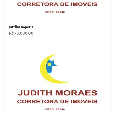
Jardim Imperial
R$ 70.000,00