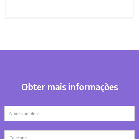
Obter mais informações