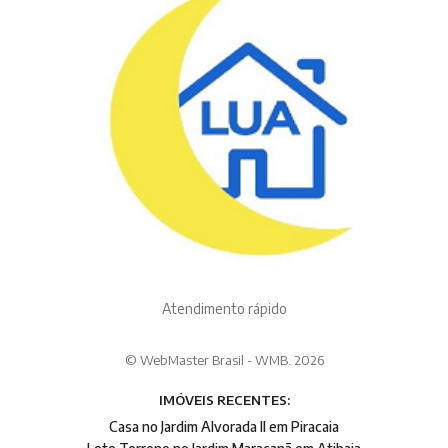
Atendimento rápido
© WebMaster Brasil - WMB. 2026
IMÓVEIS RECENTES:
Casa no Jardim Alvorada II em Piracaia