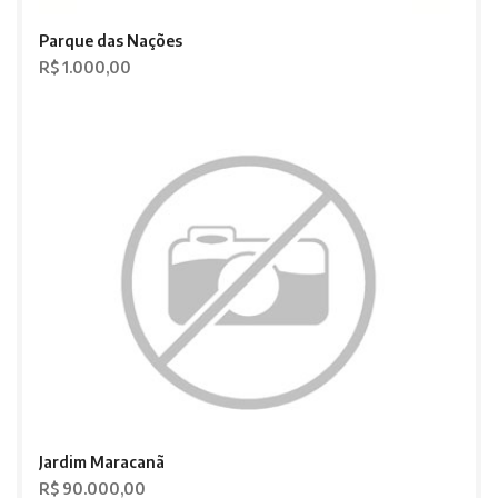
Parque das Nações
R$ 1.000,00
Jardim Maracanã
R$ 90.000,00