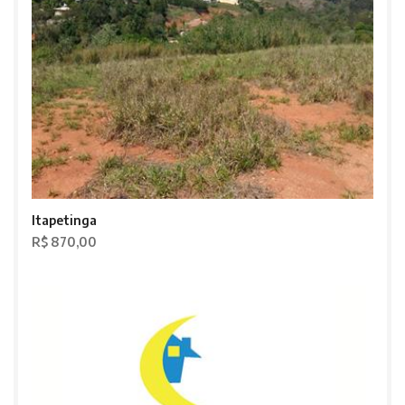
Itapetinga
R$ 870,00