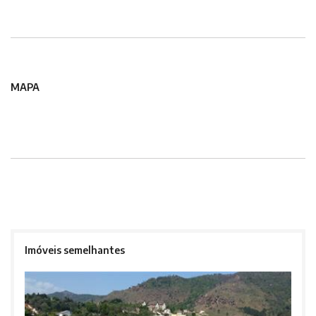
MAPA
Imóveis semelhantes