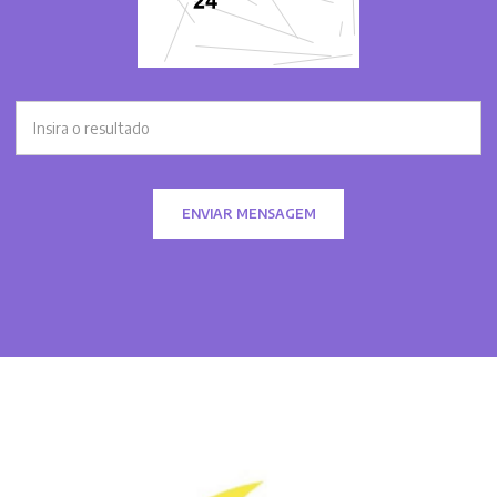
ENVIAR MENSAGEM