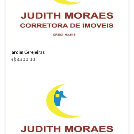
Jardim Cerejeiras
R$ 3.300,00