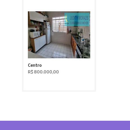
Centro
R$ 800.000,00