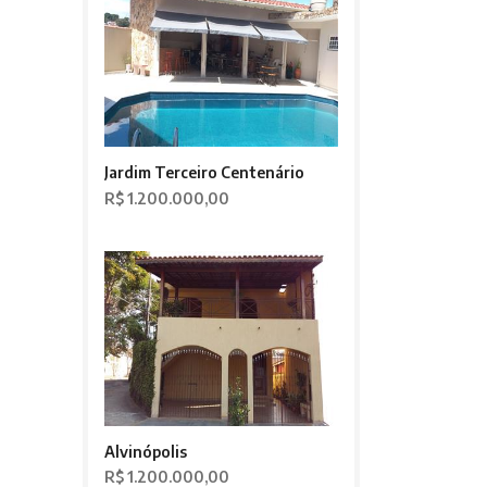
Jardim Terceiro Centenário
R$ 1.200.000,00
Alvinópolis
R$ 1.200.000,00