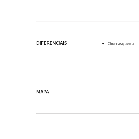
DIFERENCIAIS
Churrasqueira
MAPA