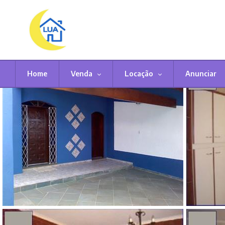
Home
Venda
Locação
Anunciar