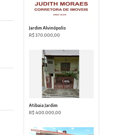
Jardim Alvinópolis
R$ 370.000,00
Atibaia Jardim
R$ 400.000,00