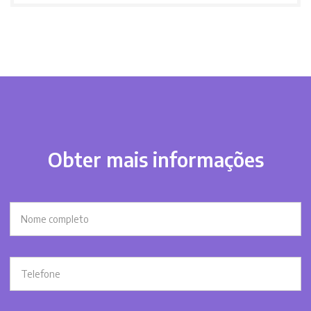
Obter mais informações