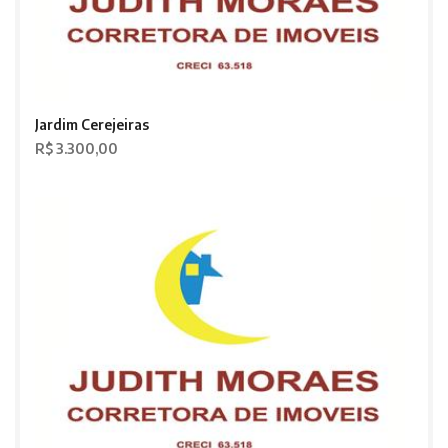
Jardim Cerejeiras
R$ 3.300,00