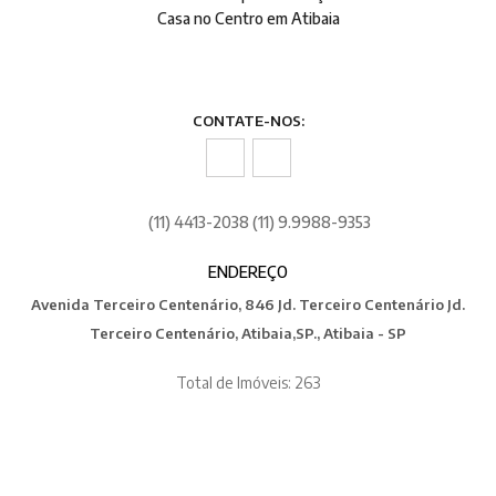
Casa no Centro em Atibaia
CONTATE-NOS:
(11) 4413-2038 (11) 9.9988-9353
ENDEREÇO
Avenida Terceiro Centenário, 846 Jd. Terceiro Centenário Jd.
Terceiro Centenário, Atibaia,SP., Atibaia - SP
Total de Imóveis: 263