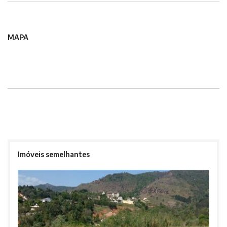
MAPA
Imóveis semelhantes