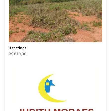
Itapetinga
R$ 870,00