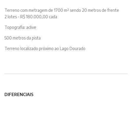
Terreno com metragem de 1700 m² sendo 20 metros de frente
2 lotes - R$ 180.000,00 cada
Topografia: aclive
500 metros da pista
Terreno localizado próximo ao Lago Dourado
DIFERENCIAIS