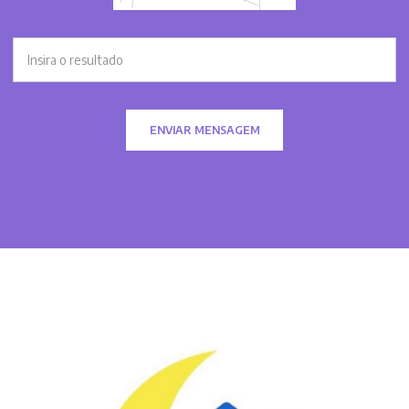
ENVIAR MENSAGEM