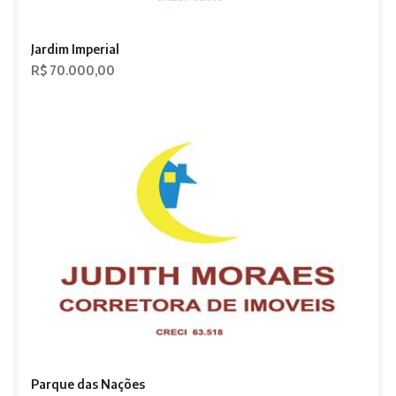
Jardim Imperial
R$ 70.000,00
Parque das Nações