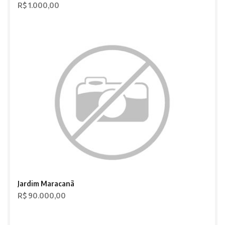
R$ 1.000,00
Jardim Maracanã
R$ 90.000,00