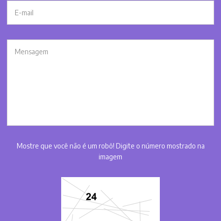
Mostre que você não é um robô! Digite o número mostrado na
imagem