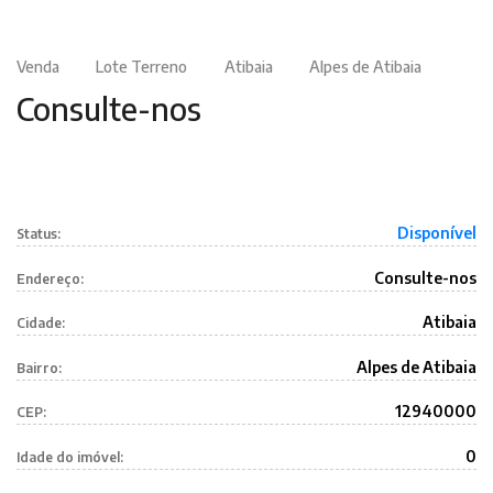
Venda
Lote Terreno
Atibaia
Alpes de Atibaia
Consulte-nos
Disponível
Status:
Consulte-nos
Endereço:
Atibaia
Cidade:
Alpes de Atibaia
Bairro:
12940000
CEP:
0
Idade do imóvel: