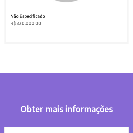
Não Especificado
R$ 320.000,00
Obter mais informações