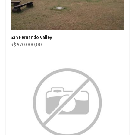
San Fernando Valley
R$ 970.000,00