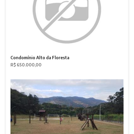
Condomínio Alto da Floresta
R$ 650.000,00