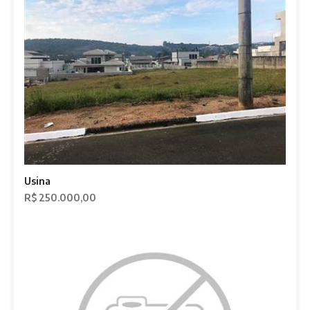
Usina
R$ 250.000,00