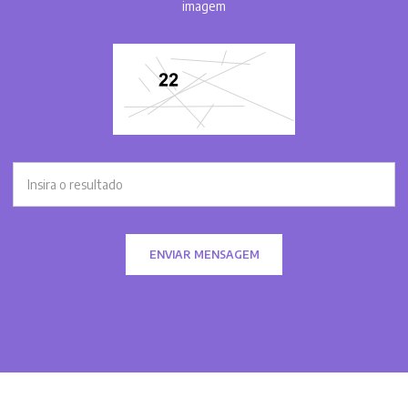
imagem
ENVIAR MENSAGEM