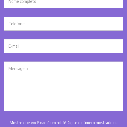
Mostre que você não é um robô! Digite o número mostrado na