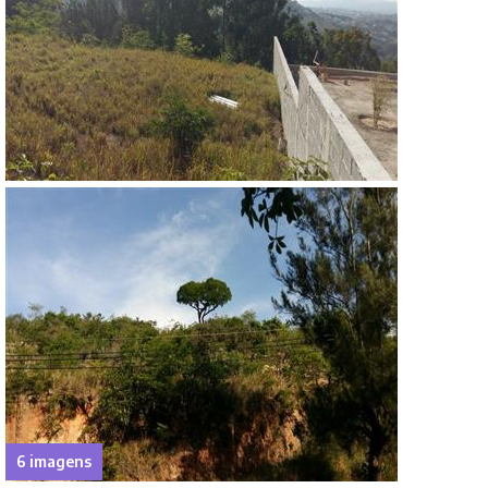
6 imagens