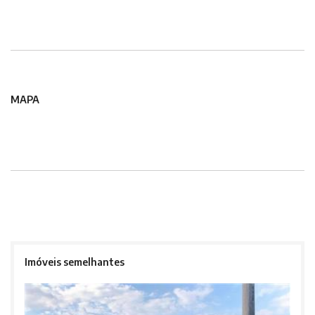
MAPA
Imóveis semelhantes