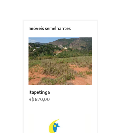
Imóveis semelhantes
Itapetinga
R$ 870,00