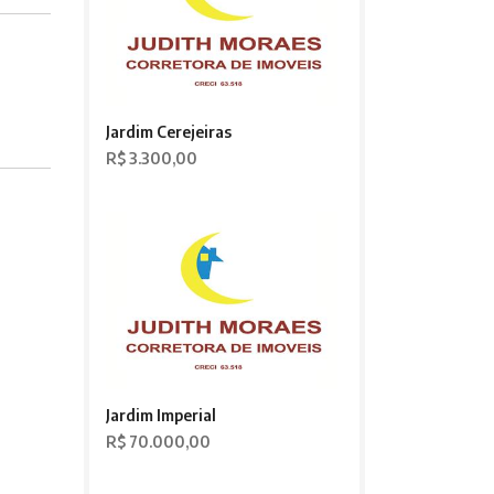
Jardim Cerejeiras
R$ 3.300,00
Jardim Imperial
R$ 70.000,00