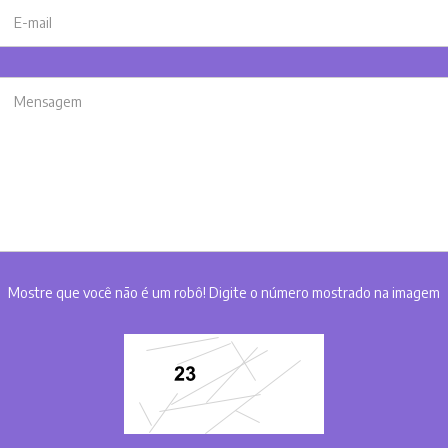
Mostre que você não é um robô! Digite o número mostrado na imagem