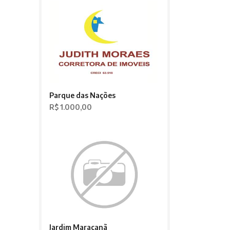
Parque das Nações
R$ 1.000,00
Jardim Maracanã