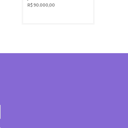
R$ 90.000,00