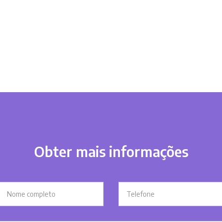
Obter mais informações