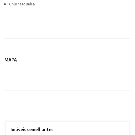
Churrasqueira
MAPA
Imóveis semelhantes