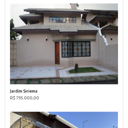
Jardim Siriema
R$ 795.000,00