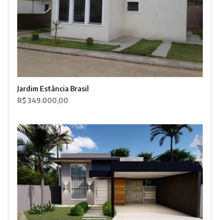
Jardim Estância Brasil
R$ 349.000,00