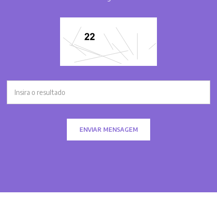
ENVIAR MENSAGEM