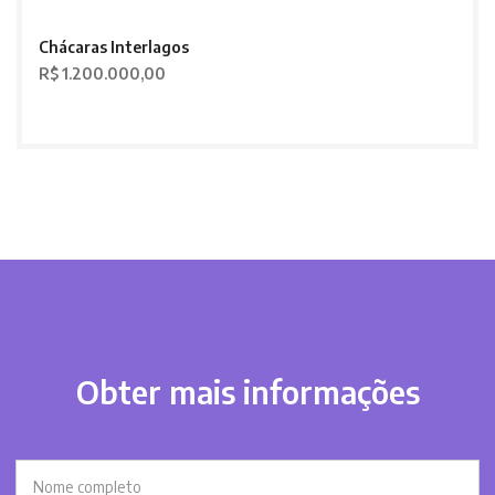
Chácaras Interlagos
R$ 1.200.000,00
Obter mais informações