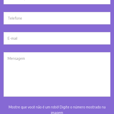
Mostre que você não é um robô! Digite o número mostrado na
imagem