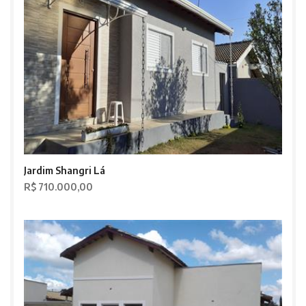
Jardim Shangri Lá
R$ 710.000,00