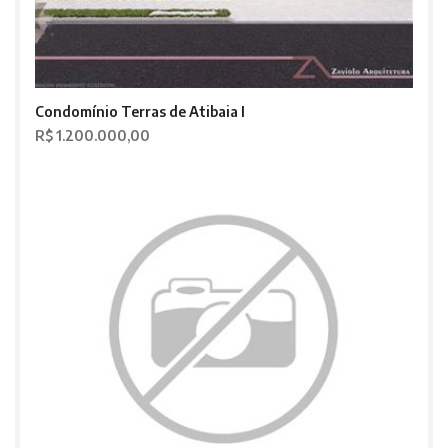
Condomínio Terras de Atibaia I
R$ 1.200.000,00