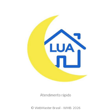
Atendimento rápido
© WebMaster Brasil - WMB. 2026